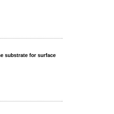
e substrate for surface